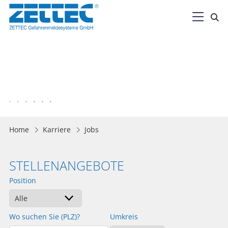

Home
Karriere
Jobs
STELLENANGEBOTE
Position
Wo suchen Sie (PLZ)?
Umkreis