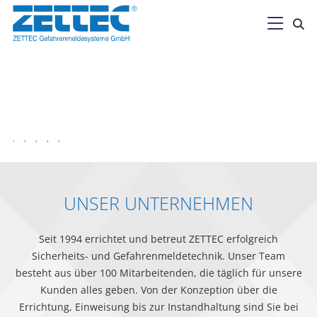

UNSER UNTERNEHMEN
Seit 1994 errichtet und betreut ZETTEC erfolgreich
Sicherheits- und Gefahrenmeldetechnik. Unser Team
besteht aus über 100 Mitarbeitenden, die täglich für unsere
Kunden alles geben. Von der Konzeption über die
Errichtung, Einweisung bis zur Instandhaltung sind Sie bei