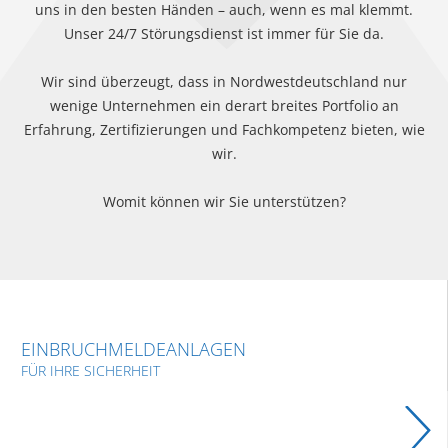
uns in den besten Händen – auch, wenn es mal klemmt.
Unser 24/7 Störungsdienst ist immer für Sie da.
Wir sind überzeugt, dass in Nordwestdeutschland nur
wenige Unternehmen ein derart breites Portfolio an
Erfahrung, Zertifizierungen und Fachkompetenz bieten, wie
wir.
Womit können wir Sie unterstützen?
EINBRUCHMELDEANLAGEN
FÜR IHRE SICHERHEIT